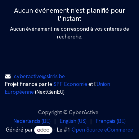
Aucun événement n'est planifié pour
l'instant
Aucun événement ne correspond à vos critères de
recherche.
cyberactive@sirris.be
Projet financé par le
SPF Economie
et l'
Union
Européenne
(NextGenEU)
Copyright © CyberActive
Nederlands (BE)
|
English (US)
|
Français (BE)
Généré par
- Le #1
Open Source eCommerce