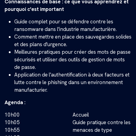
Connaissances de base : ce que vous apprendrez et
pourquoi c'est important
Guide complet pour se défendre contre les
ransomware dans l'industrie manufacturière.
Comment mettre en place des sauvegardes solides
et des plans d'urgence.
Meilleures pratiques pour créer des mots de passe
sécurisés et utiliser des outils de gestion de mots
de passe.
Application de l'authentification à deux facteurs et
lutte contre le phishing dans un environnement
manufacturier.
Agenda :
10h00
Accueil
10h05
Guide pratique contre les
10h55
menaces de type