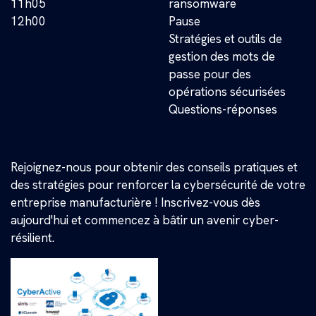
11h05
ransomware
12h00
Pause
Stratégies et outils de
gestion des mots de
passe pour des
opérations sécurisées
Questions-réponses
Rejoignez-nous pour obtenir des conseils pratiques et
des stratégies pour renforcer la cybersécurité de votre
entreprise manufacturière ! Inscrivez-vous dès
aujourd'hui et commencez à bâtir un avenir cyber-
résilient.