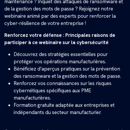
maintenance ? Inquiet des attaques de ransomware et
de la gestion des mots de passe ? Rejoignez notre
webinaire animé par des experts pour renforcer la
cyber-résilience de votre entreprise !
Renforcez votre défense : Principales raisons de
participer à ce webinaire sur la cybersécurité
Découvrez des stratégies essentielles pour
protéger vos opérations manufacturières.
Bénéficiez d’aperçus pratiques sur la prévention
des ransomware et la gestion des mots de passe.
Renforcez vos connaissances sur les risques
cybernétiques spécifiques aux PME
manufacturières.
Formation gratuite adaptée aux entreprises et
indépendants du secteur manufacturier.