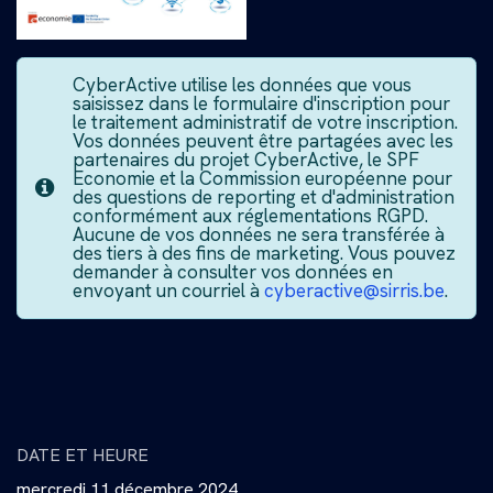
CyberActive utilise les données que vous
saisissez dans le formulaire d'inscription pour
le traitement administratif de votre inscription.
Vos données peuvent être partagées avec les
partenaires du projet CyberActive, le SPF
Economie et la Commission européenne pour
des questions de reporting et d'administration
conformément aux réglementations RGPD.
Aucune de vos données ne sera transférée à
des tiers à des fins de marketing. Vous pouvez
demander à consulter vos données en
envoyant un courriel à
cyberactive@sirris.be
.
DATE ET HEURE
mercredi 11 décembre 2024