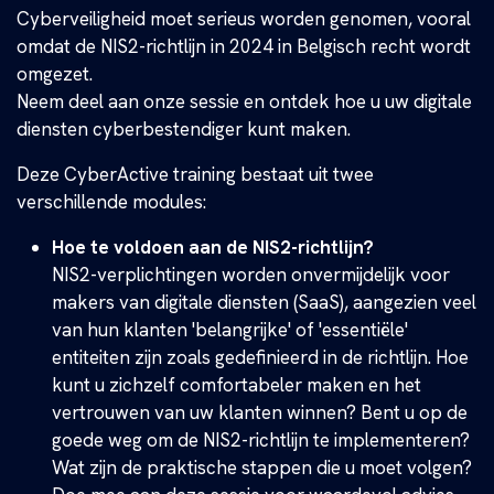
Cyberveiligheid moet serieus worden genomen, vooral
omdat de NIS2-richtlijn in 2024 in Belgisch recht wordt
omgezet.
Neem deel aan onze sessie en ontdek hoe u uw digitale
diensten cyberbestendiger kunt maken.
Deze CyberActive training bestaat uit twee
verschillende modules:
Hoe te voldoen aan de NIS2-richtlijn?
NIS2-verplichtingen worden onvermijdelijk voor
makers van digitale diensten (SaaS), aangezien veel
van hun klanten 'belangrijke' of 'essentiële'
entiteiten zijn zoals gedefinieerd in de richtlijn. Hoe
kunt u zichzelf comfortabeler maken en het
vertrouwen van uw klanten winnen? Bent u op de
goede weg om de NIS2-richtlijn te implementeren?
Wat zijn de praktische stappen die u moet volgen?