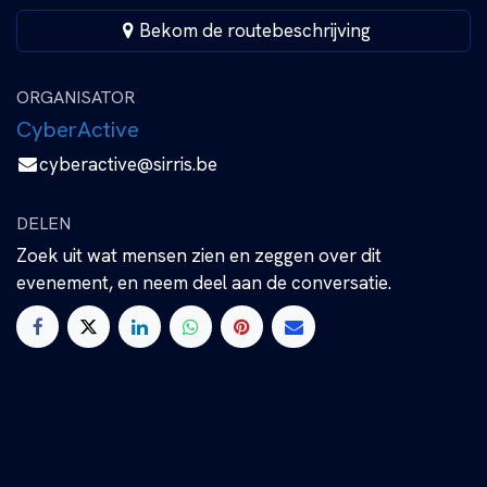
Bekom de routebeschrijving
ORGANISATOR
CyberActive
cyberactive@sirris.be
DELEN
Zoek uit wat mensen zien en zeggen over dit
evenement, en neem deel aan de conversatie.