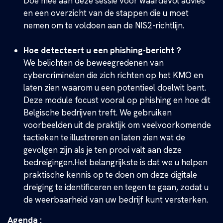
Doe mee aan deze sessie voor waardevol advies
en een overzicht van de stappen die u moet
nemen om te voldoen aan de NIS2-richtlijn.
Hoe detecteert u een phishing-bericht ?
We belichten de beweegredenen van
cybercriminelen die zich richten op het KMO en
laten zien waarom u een potentieel doelwit bent.
Deze module focust vooral op phishing en hoe dit
Belgische bedrijven treft. We gebruiken
voorbeelden uit de praktijk om veelvoorkomende
tactieken te illustreren en laten zien wat de
gevolgen zijn als je ten prooi valt aan deze
bedreigingen.Het belangrijkste is dat we u helpen
praktische kennis op te doen om deze digitale
dreiging te identificeren en tegen te gaan, zodat u
de weerbaarheid van uw bedrijf kunt versterken.
Agenda :